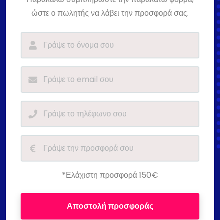
ώστε ο πωλητής να λάβει την προσφορά σας.
*Ελάχιστη προσφορά 150€
Αποστολή προσφοράς